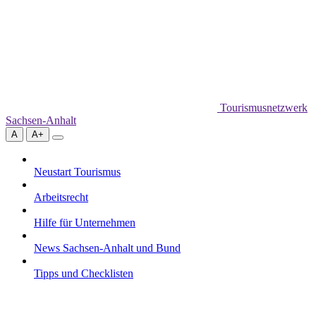
Tourismusnetzwerk
Sachsen-Anhalt
A
A+
Neustart Tourismus
Arbeitsrecht
Hilfe für Unternehmen
News Sachsen-Anhalt und Bund
Tipps und Checklisten