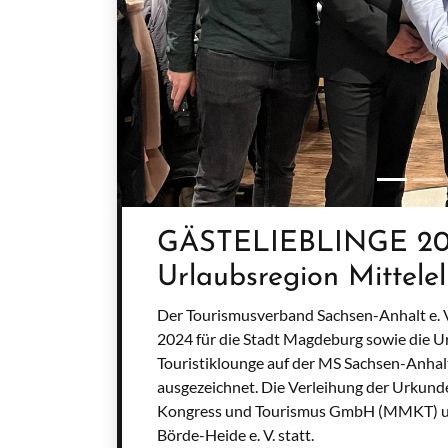
GÄSTELIEBLINGE 202
Urlaubsregion Mittele
Der Tourismusverband Sachsen-Anhalt e. 
2024 für die Stadt Magdeburg sowie die 
Touristiklounge auf der MS Sachsen-Anh
ausgezeichnet. Die Verleihung der Urkun
Kongress und Tourismus GmbH (MMKT) u
Börde-Heide e. V. statt.