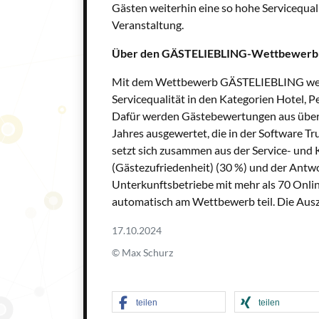
Gästen weiterhin eine so hohe Servicequal
Veranstaltung.
Über den GÄSTELIEBLING-Wettbewerb
Mit dem Wettbewerb GÄSTELIEBLING werd
Servicequalität in den Kategorien Hotel,
Dafür werden Gästebewertungen aus über
Jahres ausgewertet, die in der Software
setzt sich zusammen aus der Service- und
(Gästezufriedenheit) (30 %) und der Antw
Unterkunftsbetriebe mit mehr als 70 On
automatisch am Wettbewerb teil. Die Aus
17.10.2024
© Max Schurz
teilen
teilen