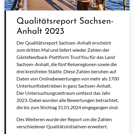
Qualitätsreport Sachsen-
Anhalt 2023
Der Qualitätsreport Sachsen-Anhalt erscheint
zum dritten Mal und liefert wieder Zahlen der
Gästefeedback-Plattform TrustYou für das Land
Sachsen-Anhalt, die fünf Reiseregionen sowie die
drei kreisfreien Städte. Diese Zahlen beruhen auf
Daten von Onlinebewertungen von mehr als 1700
Unterkunftsbetrieben in ganz Sachsen-Anhalt.
Der Untersuchungszeitraum umfasst das Jahr
2023. Dabei wurden alle Bewertungen betrachtet,
die bis zum Stichtag 31.01.2024 eingegangen sind.
Des Weiteren wurde der Report um die Zahlen
verschiedener Qualitätsinitiativen erweitert.