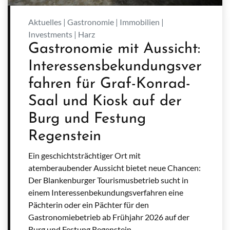
Aktuelles | Gastronomie | Immobilien |
Investments | Harz
Gastronomie mit Aussicht:
Interessensbekundungsver
fahren für Graf-Konrad-
Saal und Kiosk auf der
Burg und Festung
Regenstein
Ein geschichtsträchtiger Ort mit
atemberaubender Aussicht bietet neue Chancen:
Der Blankenburger Tourismusbetrieb sucht in
einem Interessenbekundungsverfahren eine
Pächterin oder ein Pächter für den
Gastronomiebetrieb ab Frühjahr 2026 auf der
Burg und Festung Regenstein.