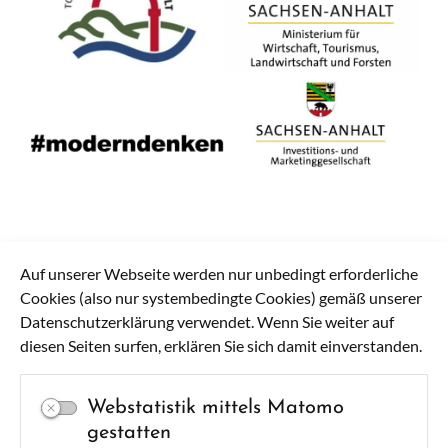
Auf unserer Webseite werden nur unbedingt erforderliche
Cookies (also nur systembedingte Cookies) gemäß unserer
Datenschutzerklärung verwendet. Wenn Sie weiter auf
diesen Seiten surfen, erklären Sie sich damit einverstanden.
Webstatistik mittels Matomo
gestatten