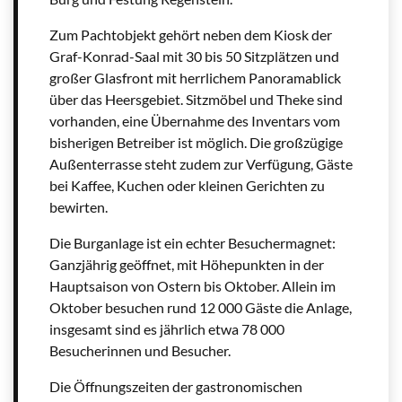
Zum Pachtobjekt gehört neben dem Kiosk der
Graf-Konrad-Saal mit 30 bis 50 Sitzplätzen und
großer Glasfront mit herrlichem Panoramablick
über das Heersgebiet. Sitzmöbel und Theke sind
vorhanden, eine Übernahme des Inventars vom
bisherigen Betreiber ist möglich. Die großzügige
Außenterrasse steht zudem zur Verfügung, Gäste
bei Kaffee, Kuchen oder kleinen Gerichten zu
bewirten.
Die Burganlage ist ein echter Besuchermagnet:
Ganzjährig geöffnet, mit Höhepunkten in der
Hauptsaison von Ostern bis Oktober. Allein im
Oktober besuchen rund 12 000 Gäste die Anlage,
insgesamt sind es jährlich etwa 78 000
Besucherinnen und Besucher.
Die Öffnungszeiten der gastronomischen