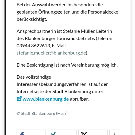
Bei der Auswahl werden insbesondere die
geplanten Öffnungszeiten und die Personaldecke
berücksichtigt.
Ansprechpartnerin ist Stefanie Müller, Leiterin
des Blankenburger Tourismusbetriebs (Telefon
03944 3622613, E-Mail
stefanie.mueller@blankenburg.de
).
Eine Besichtigung ist nach Vereinbarung möglich.
Das vollständige
Interessensbekundungsverfahren ist auf der
Internetseite der Stadt Blankenburg unter
www.blankenburg.de
abrufbar.
© Stadt Blankenburg (Harz)