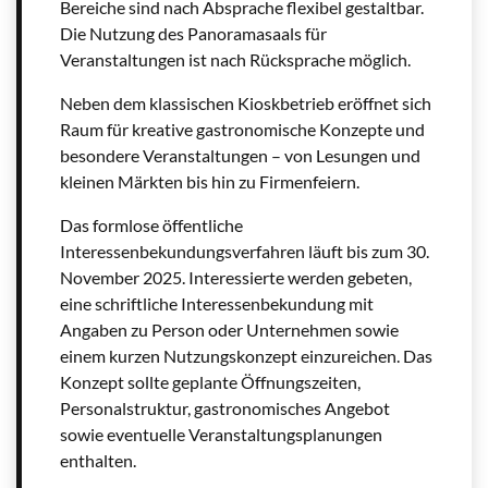
Bereiche sind nach Absprache flexibel gestaltbar.
Die Nutzung des Panoramasaals für
Veranstaltungen ist nach Rücksprache möglich.
Neben dem klassischen Kioskbetrieb eröffnet sich
Raum für kreative gastronomische Konzepte und
besondere Veranstaltungen – von Lesungen und
kleinen Märkten bis hin zu Firmenfeiern.
Das formlose öffentliche
Interessenbekundungsverfahren läuft bis zum 30.
November 2025. Interessierte werden gebeten,
eine schriftliche Interessenbekundung mit
Angaben zu Person oder Unternehmen sowie
einem kurzen Nutzungskonzept einzureichen. Das
Konzept sollte geplante Öffnungszeiten,
Personalstruktur, gastronomisches Angebot
sowie eventuelle Veranstaltungsplanungen
enthalten.