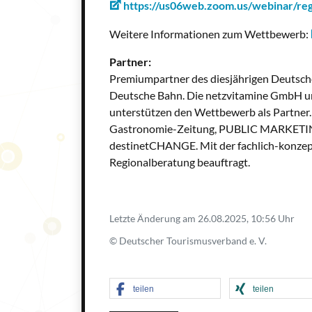
https://us06web.zoom.us/webinar/
Weitere Informationen zum Wettbewerb:
Partner:
Premiumpartner des diesjährigen Deutsch
Deutsche Bahn. Die netzvitamine GmbH un
unterstützen den Wettbewerb als Partner.
Gastronomie-Zeitung, PUBLIC MARKETI
destinetCHANGE. Mit der fachlich-konzept
Regionalberatung beauftragt.
Letzte Änderung am 26.08.2025, 10:56 Uhr
© Deutscher Tourismusverband e. V.
teilen
teilen