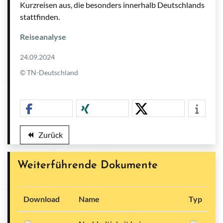
Kurzreisen aus, die besonders innerhalb Deutschlands
stattfinden.
Reiseanalyse
24.09.2024
© TN-Deutschland
Zurück
backward
Weiterführende Dokumente
Download
Name
Typ