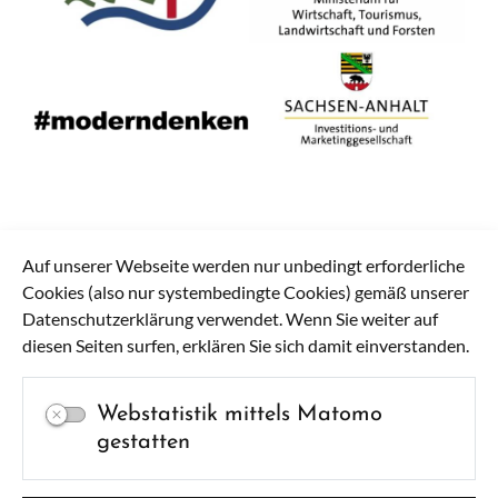
Auf unserer Webseite werden nur unbedingt erforderliche
Cookies (also nur systembedingte Cookies) gemäß unserer
Datenschutzerklärung verwendet. Wenn Sie weiter auf
diesen Seiten surfen, erklären Sie sich damit einverstanden.
Webstatistik mittels Matomo
gestatten