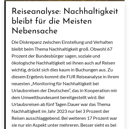
Reiseanalyse: Nachhaltigkeit
bleibt für die Meisten
Nebensache
Die Diskrepanz zwischen Einstellung und Verhalten
bleibt beim Thema Nachhaltigkeit groß. Obwohl 67
Prozent der Bundesbürger sagen, soziale und
ökologische Nachhaltigkeit sei ihnen auch auf Reisen
wichtig, drückt sich dies kaum in Buchungen aus. Zu
diesem Ergebnis kommt die FUR Reiseanalyse in ihrem
neuesten „Monitoring für Nachhaltigkeit bei
Urlaubsreisen der Deutschen“, das in Kooperation mir
dem Umweltbundesamt bereitgestellt wird. Bei
Urlaubsreisen ab fünf Tagen Dauer war das Thema
Nachhaltigkeit im Jahr 2023 nur bei 3 Prozent der
Reisen ausschlaggebend. Bei weiteren 17 Prozent war
sie nur ein Aspekt unter mehreren. Besser sieht es bei