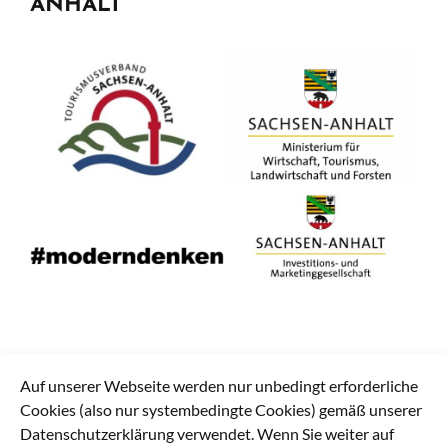
ANHALT
Auf unserer Webseite werden nur unbedingt erforderliche
Cookies (also nur systembedingte Cookies) gemäß unserer
Datenschutzerklärung verwendet. Wenn Sie weiter auf