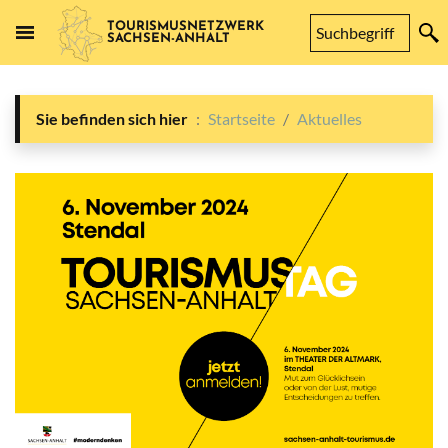
TOURISMUSNETZWERK
SACHSEN-ANHALT
Sie befinden sich hier
Startseite
Aktuelles