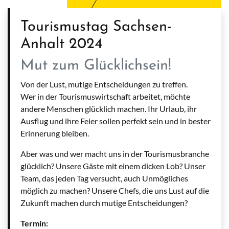
Tourismustag Sachsen-
Anhalt 2024
Mut zum Glücklichsein!
Von der Lust, mutige Entscheidungen zu treffen.
Wer in der Tourismuswirtschaft arbeitet, möchte
andere Menschen glücklich machen. Ihr Urlaub, ihr
Ausflug und ihre Feier sollen perfekt sein und in bester
Erinnerung bleiben.
Aber was und wer macht uns in der Tourismusbranche
glücklich? Unsere Gäste mit einem dicken Lob? Unser
Team, das jeden Tag versucht, auch Unmögliches
möglich zu machen? Unsere Chefs, die uns Lust auf die
Zukunft machen durch mutige Entscheidungen?
Termin: