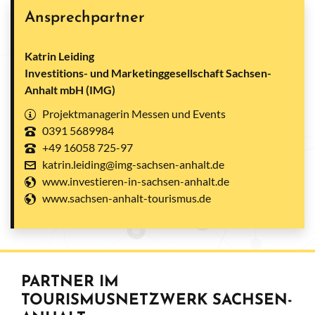
Ansprechpartner
Katrin Leiding
Investitions- und Marketinggesellschaft Sachsen-
Anhalt mbH (IMG)
Projektmanagerin Messen und Events
0391 5689984
+49 16058 725-97
katrin.leiding@img-sachsen-anhalt.de
www.investieren-in-sachsen-anhalt.de
www.sachsen-anhalt-tourismus.de
PARTNER IM
TOURISMUSNETZWERK SACHSEN-