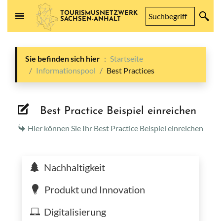
TOURISMUSNETZWERK
SACHSEN-ANHALT
Sie befinden sich hier
Startseite
Informationspool
Best Practices
Best Practice Beispiel einreichen
Hier können Sie Ihr Best Practice Beispiel einreichen
Nachhaltigkeit
Produkt und Innovation
Digitalisierung