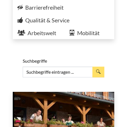
Barrierefreiheit
Qualität & Service
Arbeitswelt
Mobilität
Suchbegriffe
Suche auslös