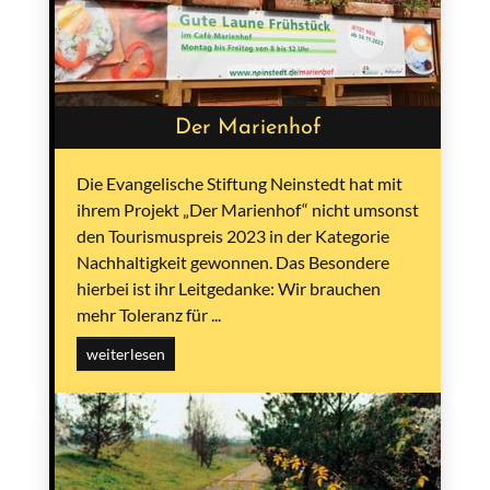
Der Marienhof
Die Evangelische Stiftung Neinstedt hat mit
ihrem Projekt „Der Marienhof“ nicht umsonst
den Tourismuspreis 2023 in der Kategorie
Nachhaltigkeit gewonnen. Das Besondere
hierbei ist ihr Leitgedanke: Wir brauchen
mehr Toleranz für ...
weiterlesen