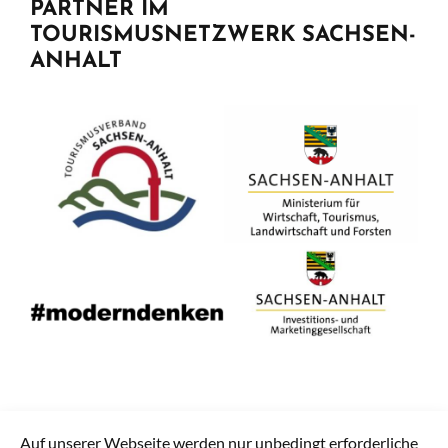
PARTNER IM
TOURISMUSNETZWERK SACHSEN-
ANHALT
Auf unserer Webseite werden nur unbedingt erforderliche