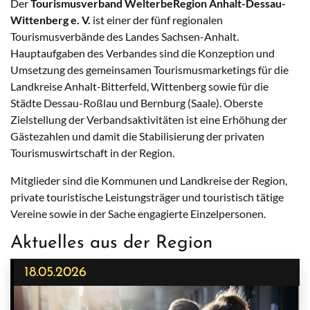
Der
Tourismusverband WelterbeRegion Anhalt-Dessau-
Wittenberg e. V.
ist einer der fünf regionalen
Tourismusverbände des Landes Sachsen-Anhalt.
Hauptaufgaben des Verbandes sind die Konzeption und
Umsetzung des gemeinsamen Tourismusmarketings für die
Landkreise Anhalt-Bitterfeld, Wittenberg sowie für die
Städte Dessau-Roßlau und Bernburg (Saale). Oberste
Zielstellung der Verbandsaktivitäten ist eine Erhöhung der
Gästezahlen und damit die Stabilisierung der privaten
Tourismuswirtschaft in der Region.
Mitglieder sind die Kommunen und Landkreise der Region,
private touristische Leistungsträger und touristisch tätige
Vereine sowie in der Sache engagierte Einzelpersonen.
Aktuelles aus der Region
18.05.2026