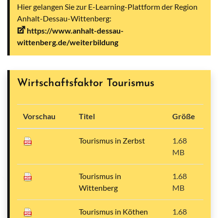
Hier gelangen Sie zur E-Learning-Plattform der Region
Anhalt-Dessau-Wittenberg:
https://www.anhalt-dessau-
wittenberg.de/weiterbildung
Wirtschaftsfaktor Tourismus
Vorschau
Titel
Größe
Tourismus in Zerbst
1.68
MB
Tourismus in
1.68
Wittenberg
MB
Tourismus in Köthen
1.68