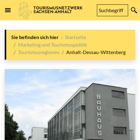
TOURISMUSNETZWERK
SACHSEN-ANHALT
Sie befinden sich hier
Startseite
Marketing und Tourismuspolitik
Tourismusregionen
Anhalt-Dessau-Wittenberg