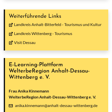
Weiterführende Links
Landkreis Anhalt-Bitterfeld - Tourismus und Kultur
Landkreis Wittenberg - Tourismus
Visit Dessau
E-Learning-Plattform
WelterbeRegion Anhalt-Dessau-
Wittenberg e. V.
Frau Anika Kinnemann
WelterbeRegion Anhalt-Dessau-Wittenberg e. V.
anika.kinnemann@anhalt-dessau-wittenberg.de