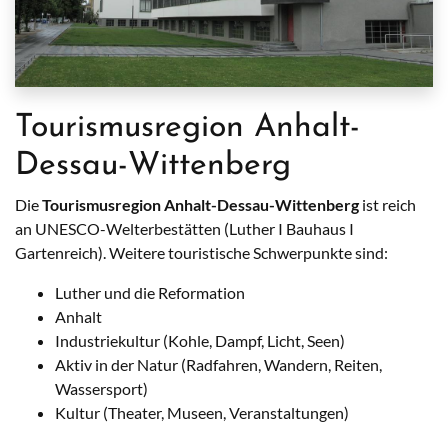
Tourismusregion Anhalt-
Dessau-Wittenberg
Die
Tourismusregion Anhalt-Dessau-Wittenberg
ist reich
an UNESCO-Welterbestätten (Luther I Bauhaus I
Gartenreich). Weitere touristische Schwerpunkte sind:
Luther und die Reformation
Anhalt
Industriekultur (Kohle, Dampf, Licht, Seen)
Aktiv in der Natur (Radfahren, Wandern, Reiten,
Wassersport)
Kultur (Theater, Museen, Veranstaltungen)